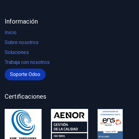
Información
Inicio
Sobre nosotros
Soluciones
Trabaja con nosotros
Soporte Odoo
Certificaciones