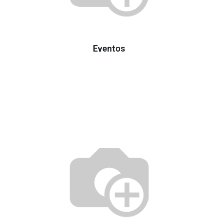
Eventos