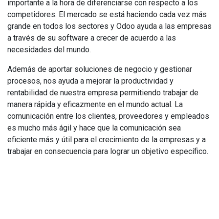
importante a la hora de diferenciarse con respecto a los
competidores. El mercado se está haciendo cada vez más
grande en todos los sectores y Odoo ayuda a las empresas
a través de su software a crecer de acuerdo a las
necesidades del mundo.
Además de aportar soluciones de negocio y gestionar
procesos, nos ayuda a mejorar la productividad y
rentabilidad de nuestra empresa permitiendo trabajar de
manera rápida y eficazmente en el mundo actual. La
comunicación entre los clientes, proveedores y empleados
es mucho más ágil y hace que la comunicación sea
eficiente más y útil para el crecimiento de la empresas y a
trabajar en consecuencia para lograr un objetivo específico.