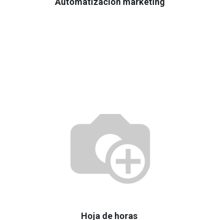
Automatización marketing
Hoja de horas