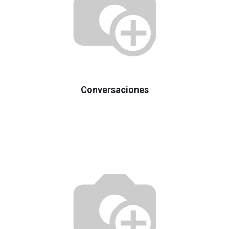
Conversaciones