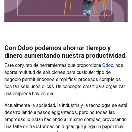
Con Odoo podemos ahorrar tiempo y
dinero aumentando nuestra productividad.
Este conjunto de herramientas que proporciona
Odoo
, nos
aporta multitud de soluciones para cualquier tipo de
negocio permitiéndonos simplificar procesos complejos
con tan solo unos clicks. Un concepto smart para organizar
una empresa hoy en día.
Actualmente la sociedad, la industria y la tecnología se está
desarrollando a pasos agigantados, pero no todas las
empresas lo están haciendo al mismo compás, provocando
una falta de transformación digital que juega un papel muy