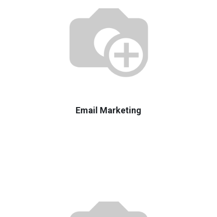
Email Marketing