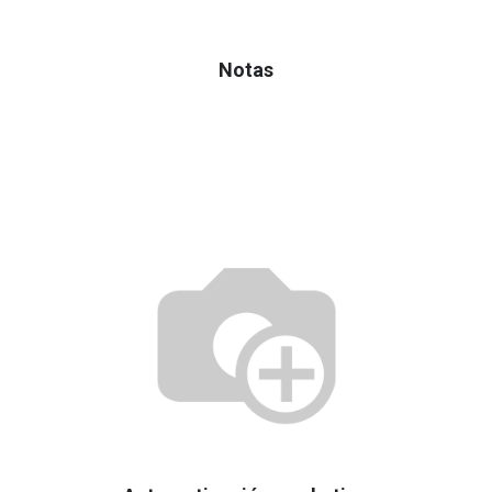
Notas