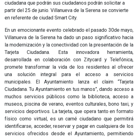
ciudadana que podrán sus ciudadanos podrán solicitar a
partir del 25 de junio. Villanueva de la Serena se convierte
en referente de ciudad Smart City.
En un emocionante evento celebrado el pasado 30de mayo,
Villanueva de la Serena ha dado un paso significativo hacia
la modernización y la conectividad con la presentación de la
Tarjeta Ciudadana. Esta innovadora herramienta,
desarrollada en colaboración con Zitycard y Telefónica,
promete transformar la vida de los residentes al ofrecer
una solución integral para el acceso a servicios
municipales. El Ayuntamiento lanza el claim “Tarjeta
Ciudadana. Tu Ayuntamiento en tus manos”, dando acceso a
muchos servicios públicos como la biblioteca, acceso a
museos, piscina de verano, eventos culturales, bono taxi, y
servicios deportivos. La tarjeta, que opera tanto en formato
físico como virtual, es un carné ciudadano que permitirá
identificarse, acceder, reservar y pagar en cualquiera de los
servicios ofrecidos desde el Ayuntamiento, permitiendo