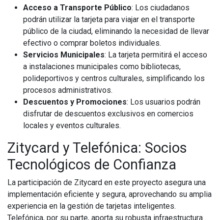
Acceso a Transporte Público
: Los ciudadanos
podrán utilizar la tarjeta para viajar en el transporte
público de la ciudad, eliminando la necesidad de llevar
efectivo o comprar boletos individuales.
Servicios Municipales
: La tarjeta permitirá el acceso
a instalaciones municipales como bibliotecas,
polideportivos y centros culturales, simplificando los
procesos administrativos.
Descuentos y Promociones
: Los usuarios podrán
disfrutar de descuentos exclusivos en comercios
locales y eventos culturales.
Zitycard y Telefónica: Socios
Tecnológicos de Confianza
La participación de Zitycard en este proyecto asegura una
implementación eficiente y segura, aprovechando su amplia
experiencia en la gestión de tarjetas inteligentes.
Telefónica, por su parte, aporta su robusta infraestructura