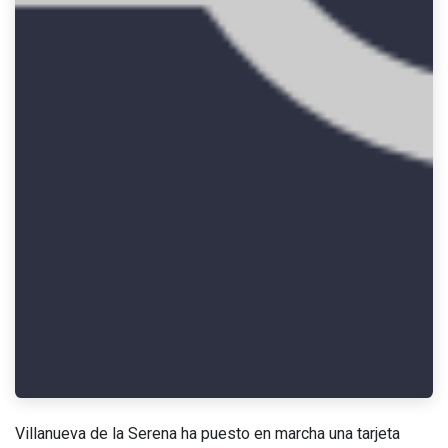
Villanueva de la Serena ha puesto en marcha una tarjeta