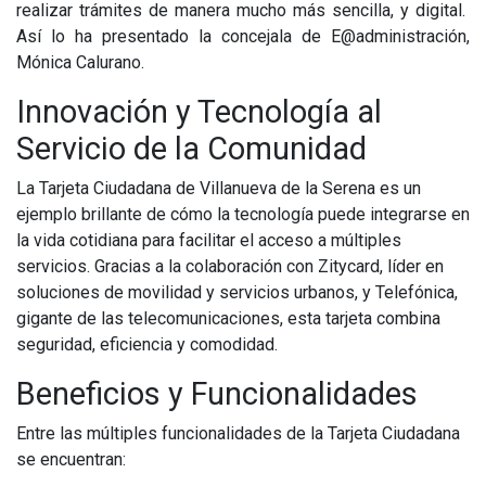
realizar trámites de manera mucho más sencilla, y digital.
Así lo ha presentado la concejala de E@administración,
Mónica Calurano.
Innovación y Tecnología al
Servicio de la Comunidad
La Tarjeta Ciudadana de Villanueva de la Serena es un
ejemplo brillante de cómo la tecnología puede integrarse en
la vida cotidiana para facilitar el acceso a múltiples
servicios. Gracias a la colaboración con Zitycard, líder en
soluciones de movilidad y servicios urbanos, y Telefónica,
gigante de las telecomunicaciones, esta tarjeta combina
seguridad, eficiencia y comodidad.
Beneficios y Funcionalidades
Entre las múltiples funcionalidades de la Tarjeta Ciudadana
se encuentran: