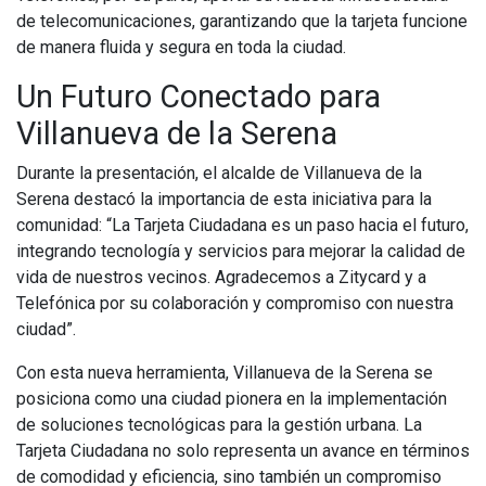
de telecomunicaciones, garantizando que la tarjeta funcione
de manera fluida y segura en toda la ciudad.
Un Futuro Conectado para
Villanueva de la Serena
Durante la presentación, el alcalde de Villanueva de la
Serena destacó la importancia de esta iniciativa para la
comunidad: “La Tarjeta Ciudadana es un paso hacia el futuro,
integrando tecnología y servicios para mejorar la calidad de
vida de nuestros vecinos. Agradecemos a Zitycard y a
Telefónica por su colaboración y compromiso con nuestra
ciudad”.
Con esta nueva herramienta, Villanueva de la Serena se
posiciona como una ciudad pionera en la implementación
de soluciones tecnológicas para la gestión urbana. La
Tarjeta Ciudadana no solo representa un avance en términos
de comodidad y eficiencia, sino también un compromiso