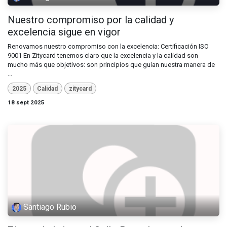
Nuestro compromiso por la calidad y
excelencia sigue en vigor
Renovamos nuestro compromiso con la excelencia: Certificación ISO
9001 En Zitycard tenemos claro que la excelencia y la calidad son
mucho más que objetivos: son principios que guían nuestra manera de
...
2025
Calidad
zitycard
18 sept 2025
Santiago Rubio