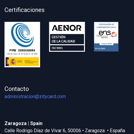
Certificaciones
Contacto
administracion@zitycard.com
Zaragoza | Spain
Calle Rodrigo Díaz de Vivar 6, 50006 • Zaragoza • España