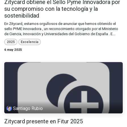
Zitycard obtiene el Sello Pyme Innovadora por
su compromiso con la tecnología y la
sostenibilidad
En Zitycard, estamos orgullosos de anunciar que hemos obtenido el
sello PYME Innovadora , un reconocimiento otorgado por el Ministerio
de Ciencia, Innovación y Universidades del Gobierno de España . E...
2025
Excelencia
6 may 2025
Santiago Rubio
Zitycard presente en Fitur 2025