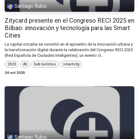
Santiago Rubio
Zitycard presente en el Congreso RECI 2025 en
Bilbao: innovación y tecnología para las Smart
Cities
La capital vizcaína se convirtió en el epicentro de la innovación urbana y
la transformación digital durante la celebración del Congreso RECI 2025
(Red Española de Ciudades Inteligentes), un evento cl...
2025
dti
hub turístico
smartcity
24 oct 2025
Santiago Rubio