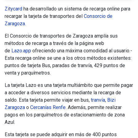
Zitycard
ha desarrollado un sistema de recarga online para
recargar la tarjeta de transportes del
Consorcio de
Zaragoza.
El Consorcio de transportes de Zaragoza amplía sus
métodos de recarga a través de la página web
de
Lazo.app
ofreciendo una máxima comodidad al usuario.­­­­­­
Esta recarga online se une a los otros métodos existentes:
puntos de tarjeta Bus, paradas de tranvía, 429 puntos de
venta y parquímetros.
La tarjeta Lazo es una tarjeta multiámbito que permite pagar
a acceder a diversos servicios mediante la recarga de
saldo. Esta tarjeta permite viajar en bus,
tranvía
,
Bizi
Zaragoza
o
Cercanías Renfe
. Además, permite realizar
pagos en los parquímetros de estacionamiento de zona
Azul.
Esta tarjeta se puede adquirir en más de 400 puntos