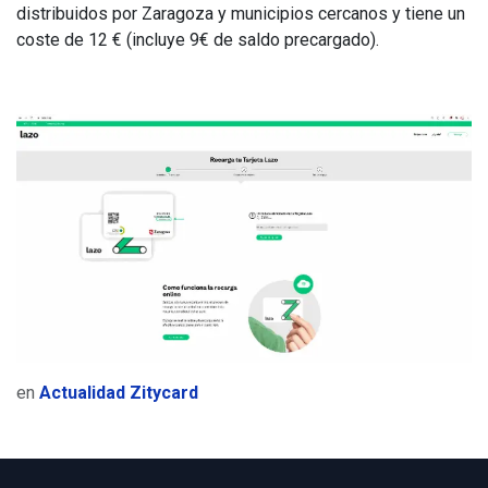
distribuidos por Zaragoza y municipios cercanos y tiene un
coste de 12 € (incluye 9€ de saldo precargado).
en
Actualidad Zitycard