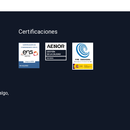
Certificaciones
algo,