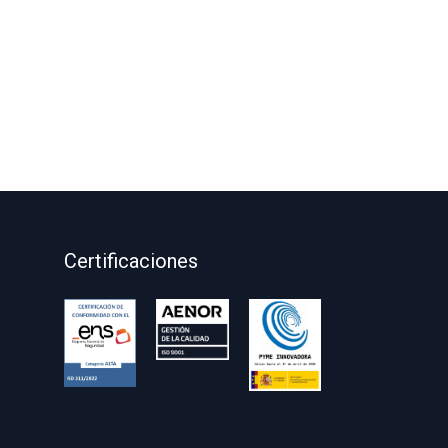
Certificaciones