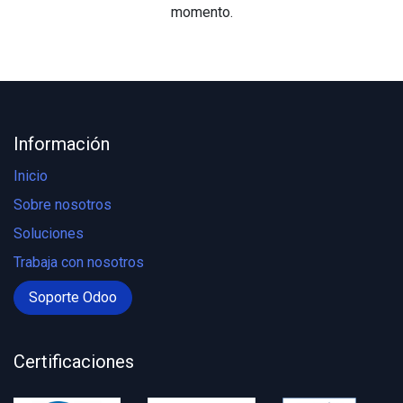
momento.
Información
Inicio
Sobre nosotros
Soluciones
Trabaja con nosotros
Soporte Odoo
Certificaciones