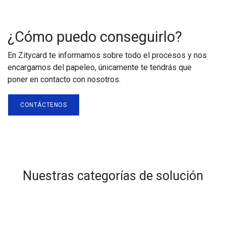
¿Cómo puedo conseguirlo?
En Zitycard te informamos sobre todo el procesos y nos
encargamos del papeleo, únicamente te tendrás que
poner en contacto con nosotros.
CONTÁCTENOS
Nuestras categorías de solución