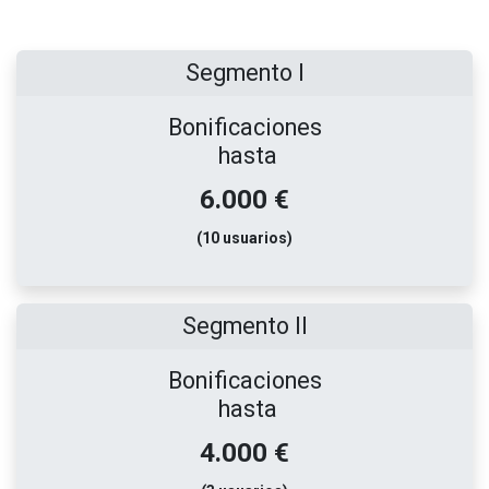
Segmento I
Bonificaciones
hasta
6.000 €
(10 usuarios)
Segmento II
Bonificaciones
hasta
4.000 €