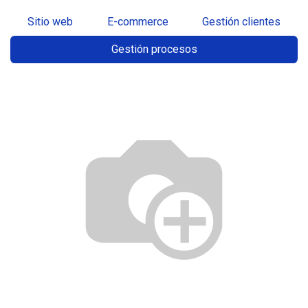
Sitio web
E-commerce
Gestión clientes
Gestión procesos