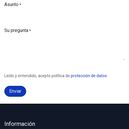
Asunto
*
Su pregunta
*
Leído y entendido, acepto política de
protección de datos
Enviar
Información