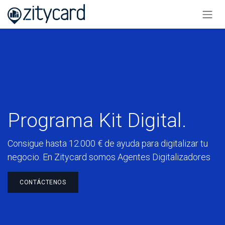
Ir al contenido
Programa Kit Digital.
Consigue hasta 12.000 € de ayuda para digitalizar tu
negocio. En Zitycard somos Agentes Digitalizadores
CONTÁCTENOS