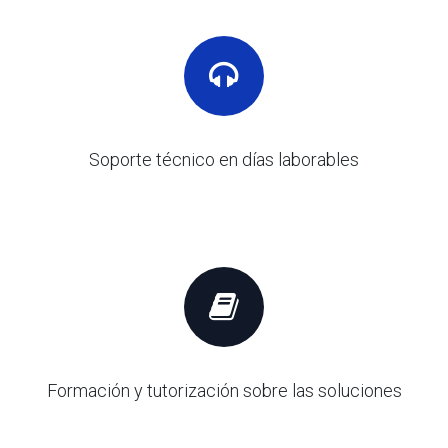
Soporte técnico en días laborables
Formación y tutorización sobre las soluciones