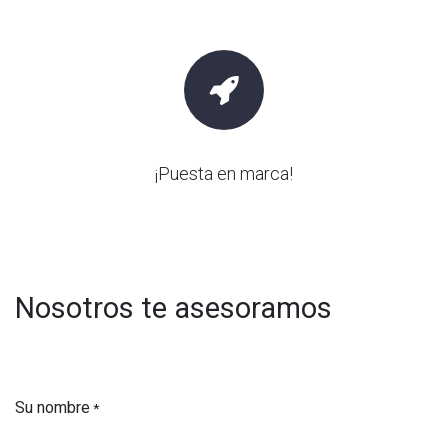
¡Puesta en marca!
Nosotros te asesoramos
Su nombre
*