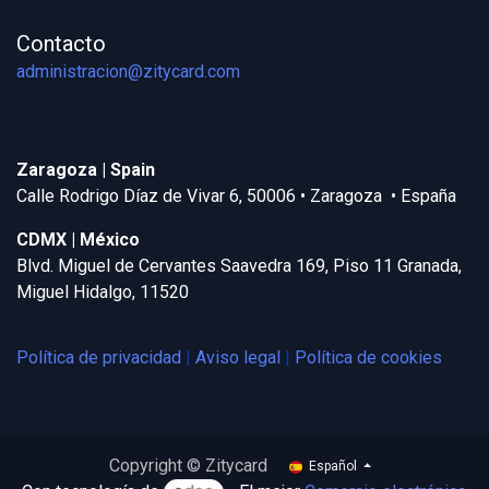
Contacto
administracion@zitycard.com
Zaragoza | Spain
Calle Rodrigo Díaz de Vivar 6, 50006 • Zaragoza • España
CDMX | México
Blvd. Miguel de Cervantes Saavedra 169, Piso 11 Granada,
Miguel Hidalgo, 11520
Política de privacidad
|
Aviso legal
|
Política de cookies
Copyright © Zitycard
Español