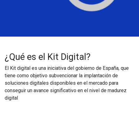
¿Qué es el Kit Digital?
El Kit digital es una iniciativa del gobierno de España, que
tiene como objetivo subvencionar la implantación de
soluciones digitales disponibles en el mercado para
conseguir un avance significativo en el nivel de madurez
digital