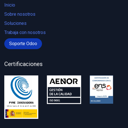
Inicio
Sobre nosotros
Soluciones
Trabaja con nosotros
Soporte Odoo
Certificaciones