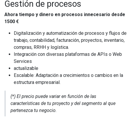
Gestión de procesos
​Ahora tiempo y dinero en procesos innecesario desde
1500 €
Digitalización y automatización de procesos y flujos de
trabajo, contabilidad, facturación, proyectos, inventario,
compras, RRHH y logística.
Integración con diversas plataformas de APIs o Web
Services
actualizable
Escalable: Adaptación a crecimientos o cambios en la
estructura empresarial.
(*) El precio puede variar en función de las
características de tu proyecto y del segmento al que
pertenezca tu negocio.