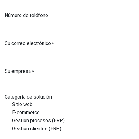
Número de teléfono
Su correo electrónico
*
Su empresa
*
Categoría de solución
Sitio web
E-commerce
Gestión procesos (ERP)
Gestión clientes (ERP)