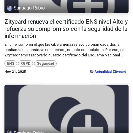
Santiago Rubio
Zitycard renueva el certificado ENS nivel Alto y
refuerza su compromiso con la seguridad de la
información
En un entorno en el que las ciberamenazas evolucionan cada día, la
confianza se construye con hechos, no solo con palabras. Por eso, en
Zitycardhemos renovado nuestro certificado del Esquema Nacional ...
ENS
RGPD
Seguridad
Nov 21, 2025
Actualidad Zitycard