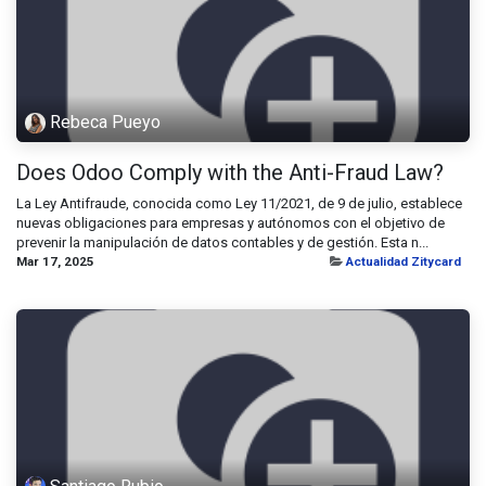
Rebeca Pueyo
Does Odoo Comply with the Anti-Fraud Law?
La Ley Antifraude, conocida como Ley 11/2021, de 9 de julio, establece
nuevas obligaciones para empresas y autónomos con el objetivo de
prevenir la manipulación de datos contables y de gestión. Esta n...
Mar 17, 2025
Actualidad Zitycard