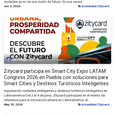
ciudades ya no es una visión de futuro. Es una neces...
Jun 3, 2026
Actualidad Zitycard
Santiago Rubio
Zitycard participa en Smart City Expo LATAM
Congress 2026 en Puebla con soluciones para
Smart Cities y Destinos Turísticos Inteligentes
Impulsando ciudades inteligentes y destinos turísticos inteligentes en
Latinoamérica Del 2 al 4 de junio, Zitycard participará en el evento de
referencia para la innovación urbana en Latinoamérica: el...
May 30, 2026
Actualidad Zitycard