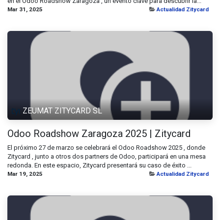
en el Odoo Roadshow Zaragoza , un evento clave para descubrir la...
Mar 31, 2025
Actualidad Zitycard
ZEUMAT ZITYCARD SL
Odoo Roadshow Zaragoza 2025 | Zitycard
El próximo 27 de marzo se celebrará el Odoo Roadshow 2025 , donde
Zitycard , junto a otros dos partners de Odoo, participará en una mesa
redonda. En este espacio, Zitycard presentará su caso de éxito ...
Mar 19, 2025
Actualidad Zitycard