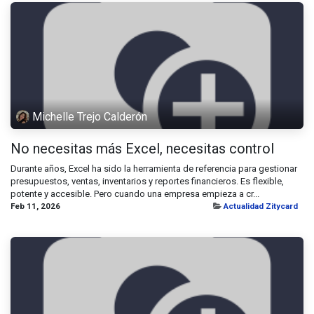
Michelle Trejo Calderón
No necesitas más Excel, necesitas control
Durante años, Excel ha sido la herramienta de referencia para gestionar
presupuestos, ventas, inventarios y reportes financieros. Es flexible,
potente y accesible. Pero cuando una empresa empieza a cr...
Feb 11, 2026
Actualidad Zitycard