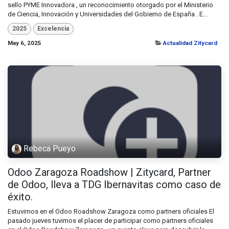
sello PYME Innovadora , un reconocimiento otorgado por el Ministerio
de Ciencia, Innovación y Universidades del Gobierno de España . E...
2025
Excelencia
May 6, 2025
Actualidad Zitycard
Rebeca Pueyo
Odoo Zaragoza Roadshow | Zitycard, Partner
de Odoo, lleva a TDG Ibernavitas como caso de
éxito.
Estuvimos en el Odoo Roadshow Zaragoza como partners oficiales El
pasado jueves tuvimos el placer de participar como partners oficiales