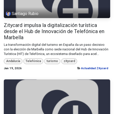
Santiago Rubio
Zitycard impulsa la digitalización turística
desde el Hub de Innovación de Telefónica en
Marbella
La transformación digital del turismo en España da un paso decisivo
con la elección de Marbella como sede nacional del Hub de Innovación
Turística (HIT) de Telefónica, un ecosistema diseñado para acel...
Andalucía
Telefónica
turismo
zitycard
Jan 19, 2026
Actualidad Zitycard