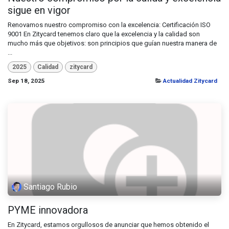
sigue en vigor
Renovamos nuestro compromiso con la excelencia: Certificación ISO
9001 En Zitycard tenemos claro que la excelencia y la calidad son
mucho más que objetivos: son principios que guían nuestra manera de
...
2025
Calidad
zitycard
Sep 18, 2025
Actualidad Zitycard
Santiago Rubio
PYME innovadora
En Zitycard, estamos orgullosos de anunciar que hemos obtenido el